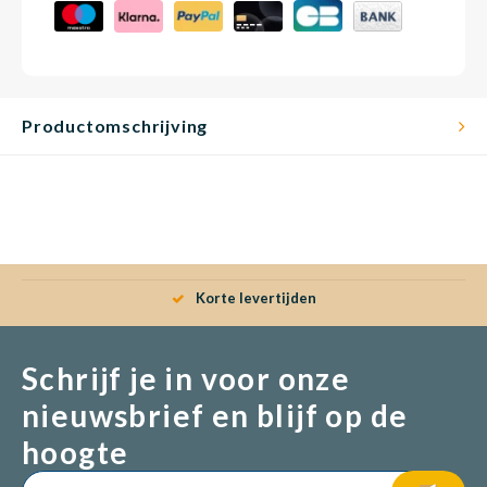
Productomschrijving
Korte levertijden
Schrijf je in voor onze
nieuwsbrief en blijf op de
hoogte