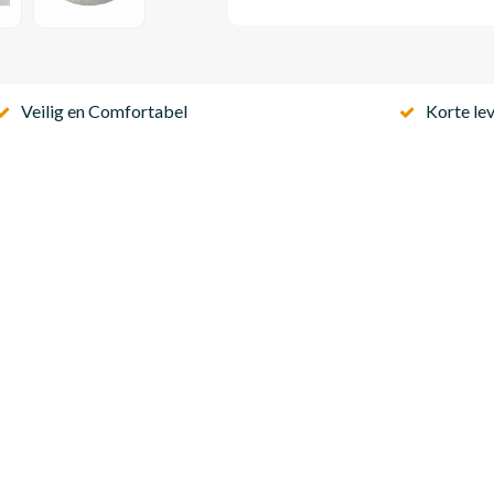
Veilig en Comfortabel
Korte lev