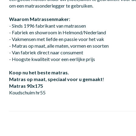
om een matrasonderlegger te gebruiken.
Waarom Matrassenmaker:
- Sinds 1996 fabrikant van matrassen
- Fabriek en showroom in Helmond/Nederland
- Vakmensen met liefde en passie voor het vak
- Matras op maat, alle maten, vormen en soorten
- Van fabriek direct naar consument
- Hoogste kwaliteit voor een eerlijke prijs
Koop nu het beste matras.
Matras op maat, speciaal voor u gemaakt
!
Matras 90x175
Koudschuim hr55