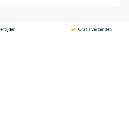
ertijden
Gratis verzenden