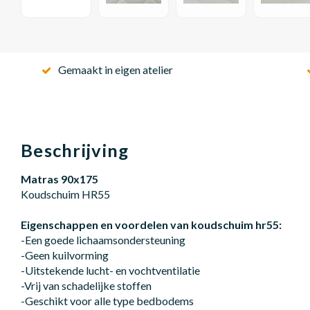
Gemaakt in eigen atelier
Beschrijving
Matras 90x175
Koudschuim HR55
Eigenschappen en voordelen van koudschuim hr55:
-Een goede lichaamsondersteuning
-Geen kuilvorming
-Uitstekende lucht- en vochtventilatie
-Vrij van schadelijke stoffen
-Geschikt voor alle type bedbodems