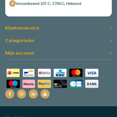
Vossenbeemd 107-C, 5705CL Helmond
Klantenservice
Categorieën
Mijn account