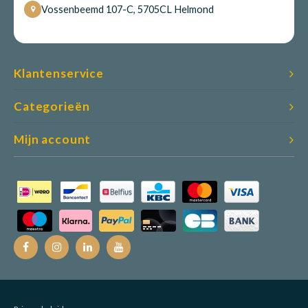
Vossenbeemd 107-C, 5705CL Helmond
Klantenservice
Categorieën
Mijn account