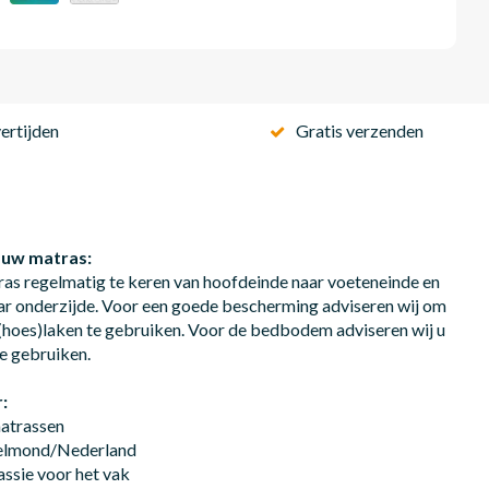
ertijden
Gratis verzenden
 uw matras:
ras regelmatig te keren van hoofdeinde naar voeteneinde en
ar onderzijde. Voor een goede bescherming adviseren wij om
hoes)laken te gebruiken. Voor de bedbodem adviseren wij u
e gebruiken.
:
matrassen
Helmond/Nederland
assie voor het vak