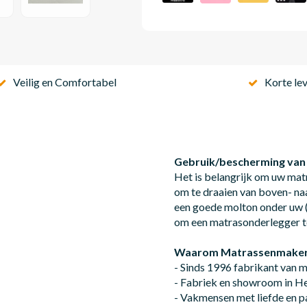
Veilig en Comfortabel
Korte lev
Gebruik/bescherming van
Het is belangrijk om uw mat
om te draaien van boven- na
een goede molton onder uw (
om een matrasonderlegger t
Waarom Matrassenmaker
- Sinds 1996 fabrikant van 
- Fabriek en showroom in 
- Vakmensen met liefde en p