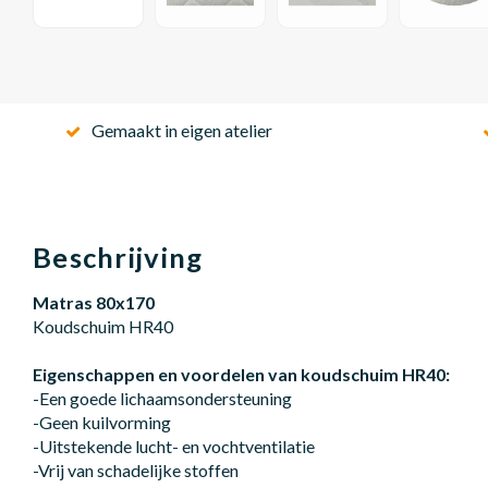
Gemaakt in eigen atelier
Beschrijving
Matras 80x170
Koudschuim HR40
Eigenschappen en voordelen van koudschuim HR40:
-Een goede lichaamsondersteuning
-Geen kuilvorming
-Uitstekende lucht- en vochtventilatie
-Vrij van schadelijke stoffen