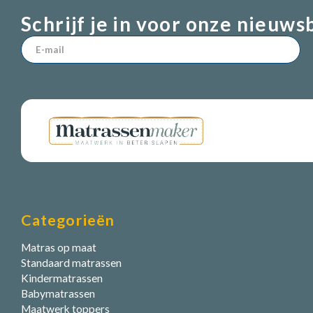
Schrijf je in voor onze nieuws
Categorieën
Matras op maat
Standaard matrassen
Kindermatrassen
Babymatrassen
Maatwerk toppers