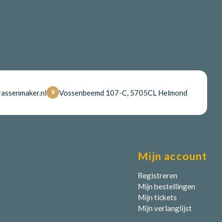
assenmaker.nl
Vossenbeemd 107-C, 5705CL Helmond
Mijn account
Registreren
Mijn bestellingen
Mijn tickets
Mijn verlanglijst