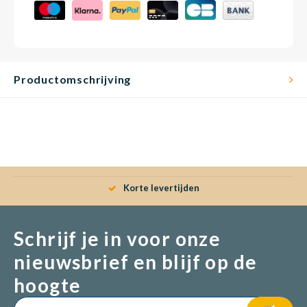
Productomschrijving
Korte levertijden
Schrijf je in voor onze
nieuwsbrief en blijf op de
hoogte