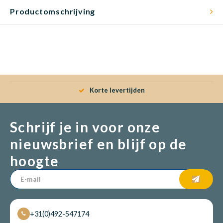
Productomschrijving
Korte levertijden
Schrijf je in voor onze
nieuwsbrief en blijf op de
hoogte
+31(0)492-547174