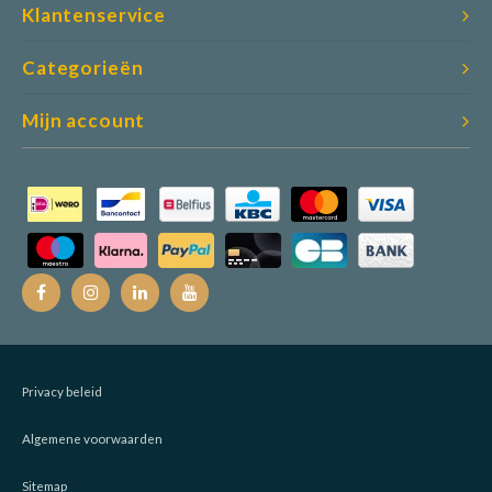
Klantenservice
Categorieën
Mijn account
Privacy beleid
Algemene voorwaarden
Sitemap