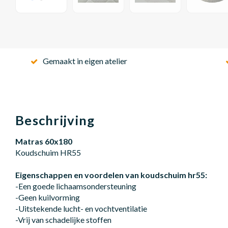
Gemaakt in eigen atelier
Beschrijving
Matras 60x180
Koudschuim HR55
Eigenschappen en voordelen van koudschuim hr55:
-Een goede lichaamsondersteuning
-Geen kuilvorming
-Uitstekende lucht- en vochtventilatie
-Vrij van schadelijke stoffen