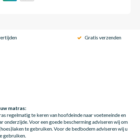
ertijden
Gratis verzenden
 uw matras:
ras regelmatig te keren van hoofdeinde naar voeteneinde en
ar onderzijde. Voor een goede bescherming adviseren wij om
hoes)laken te gebruiken. Voor de bedbodem adviseren wij u
e gebruiken.