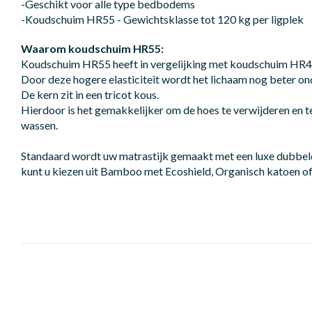
-Geschikt voor alle type bedbodems
-Koudschuim HR55 - Gewichtsklasse tot 120 kg per ligplek
Waarom koudschuim HR55:
Koudschuim HR55 heeft in vergelijking met koudschuim HR40 
Door deze hogere elasticiteit wordt het lichaam nog beter on
De kern zit in een tricot kous.
Hierdoor is het gemakkelijker om de hoes te verwijderen en te
wassen.
Standaard wordt uw matrastijk gemaakt met een luxe dubbeld
kunt u kiezen uit Bamboo met Ecoshield, Organisch katoen of