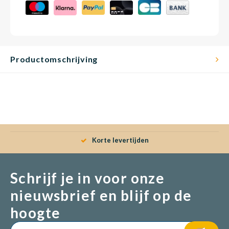
Productomschrijving
Korte levertijden
Schrijf je in voor onze
nieuwsbrief en blijf op de
hoogte