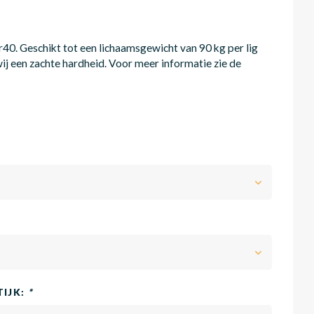
0. Geschikt tot een lichaamsgewicht van 90 kg per lig
ij een zachte hardheid. Voor meer informatie zie de
TIJK:
*