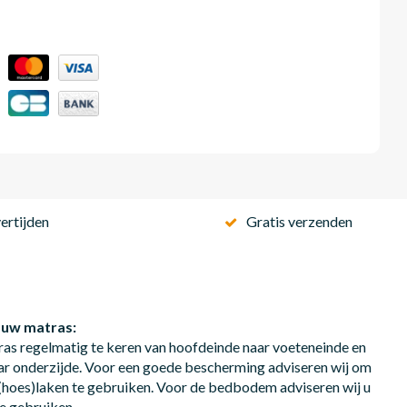
ertijden
Gratis verzenden
 uw matras:
ras regelmatig te keren van hoofdeinde naar voeteneinde en
ar onderzijde. Voor een goede bescherming adviseren wij om
hoes)laken te gebruiken. Voor de bedbodem adviseren wij u
e gebruiken.