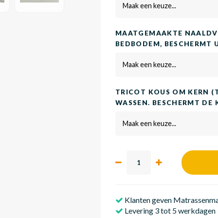
Maak een keuze...
MAATGEMAAKTE NAALDVI
BEDBODEM, BESCHERMT 
Maak een keuze...
TRICOT KOUS OM KERN (
WASSEN. BESCHERMT DE 
Maak een keuze...
Klanten geven Matrassenmak
Levering 3 tot 5 werkdagen