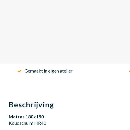
Gemaakt in eigen atelier
Beschrijving
Matras 180x190
Koudschuim HR40