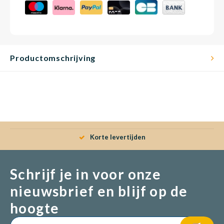
Productomschrijving
Korte levertijden
Schrijf je in voor onze
nieuwsbrief en blijf op de
hoogte