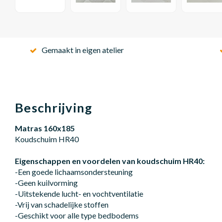
Gemaakt in eigen atelier
Beschrijving
Matras 160x185
Koudschuim HR40
Eigenschappen en voordelen van koudschuim HR40:
-Een goede lichaamsondersteuning
-Geen kuilvorming
-Uitstekende lucht- en vochtventilatie
-Vrij van schadelijke stoffen
-Geschikt voor alle type bedbodems