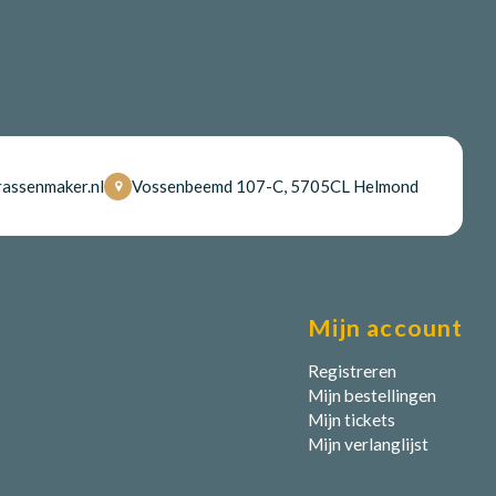
assenmaker.nl
Vossenbeemd 107-C, 5705CL Helmond
Mijn account
Registreren
Mijn bestellingen
Mijn tickets
Mijn verlanglijst