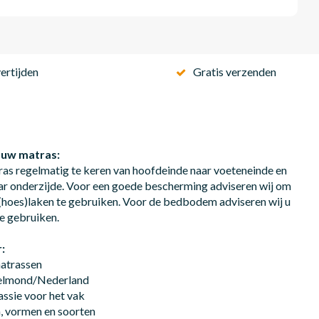
ertijden
Gratis verzenden
 uw matras:
ras regelmatig te keren van hoofdeinde naar voeteneinde en
ar onderzijde. Voor een goede bescherming adviseren wij om
hoes)laken te gebruiken. Voor de bedbodem adviseren wij u
e gebruiken.
:
matrassen
Helmond/Nederland
assie voor het vak
n, vormen en soorten