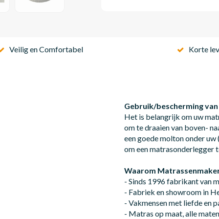
Veilig en Comfortabel
Korte lev
Gebruik/bescherming van
Het is belangrijk om uw mat
om te draaien van boven- na
een goede molton onder uw (
om een matrasonderlegger t
Waarom
Matrassenmaker
- Sinds 1996 fabrikant van 
- Fabriek en showroom in 
- Vakmensen met liefde en p
- Matras op maat, alle mate