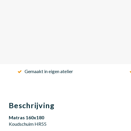
Gemaakt in eigen atelier
Beschrijving
Matras 160x180
Koudschuim HR55