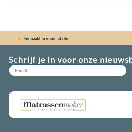
Gemaakt in eigen atelier
Schrijf je in voor onze nieuws