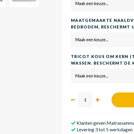
Maak een keuze...
MAATGEMAAKTE NAALDVI
BEDBODEM, BESCHERMT 
Maak een keuze...
TRICOT KOUS OM KERN (
WASSEN. BESCHERMT DE 
Maak een keuze...
Klanten geven Matrassenmak
Levering 3 tot 5 werkdagen