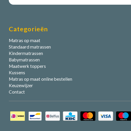
Categorieën
Matras op maat
Standaard matrassen
Kindermatrassen
Babymatrassen
Maatwerk toppers
Kussens
Matras op maat online bestellen
Keuzewijzer
Contact