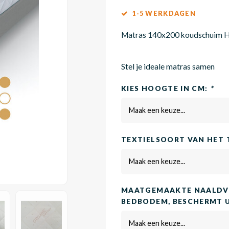
1-5 WERKDAGEN
Matras 140x200 koudschuim
Stel je ideale matras samen
KIES HOOGTE IN CM:
*
Maak een keuze...
TEXTIELSOORT VAN HET 
Maak een keuze...
MAATGEMAAKTE NAALDVI
BEDBODEM, BESCHERMT 
Maak een keuze...