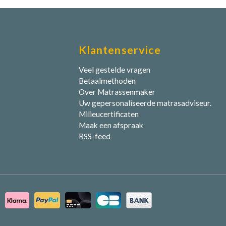
Klantenservice
Veel gestelde vragen
Betaalmethoden
Over Matrassenmaker
Uw gepersonaliseerde matrasadviseur.
Milieucertificaten
Maak een afspraak
RSS-feed