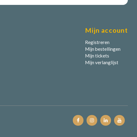
Mijn account
Registreren
Mijn bestellingen
Mijn tickets
Mijn verlanglijst