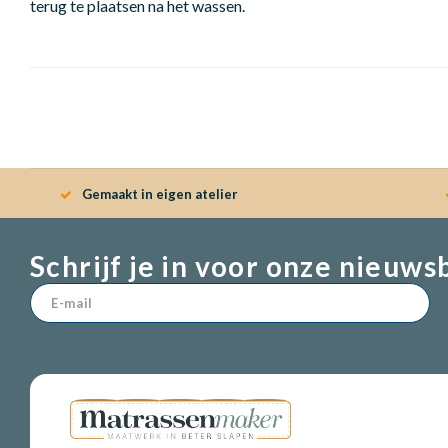
terug te plaatsen na het wassen.
Gemaakt in eigen atelier
Schrijf je in voor onze nieuws