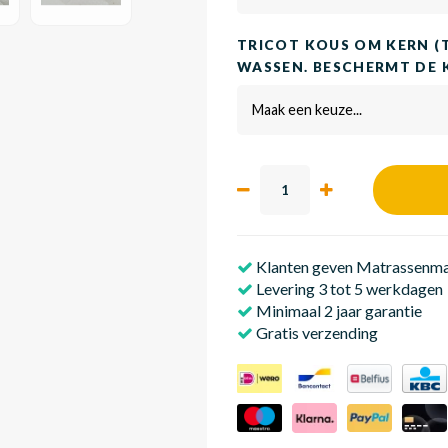
TRICOT KOUS OM KERN (
WASSEN. BESCHERMT DE 
Maak een keuze...
Klanten geven Matrassenmak
Levering 3 tot 5 werkdagen
Minimaal 2 jaar garantie
Gratis verzending