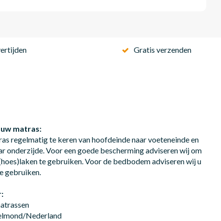
ertijden
Gratis verzenden
 uw matras:
ras regelmatig te keren van hoofdeinde naar voeteneinde en
ar onderzijde. Voor een goede bescherming adviseren wij om
hoes)laken te gebruiken. Voor de bedbodem adviseren wij u
e gebruiken.
:
matrassen
Helmond/Nederland