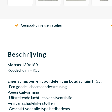
Gemaakt in eigen atelier
Beschrijving
Matras 130x180
Koudschuim HR55
Eigenschappen en voordelen van koudschuim hr55:
-Een goede lichaamsondersteuning
-Geen kuilvorming
-Uitstekende lucht- en vochtventilatie
-Vrij van schadelijke stoffen
-Geschikt voor alle type bedbodems