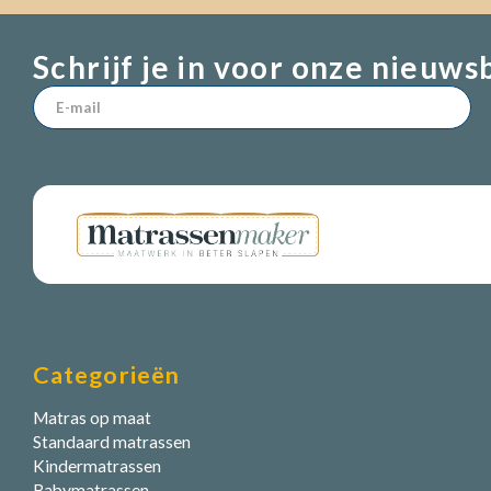
Schrijf je in voor onze nieuws
Categorieën
Matras op maat
Standaard matrassen
Kindermatrassen
Babymatrassen