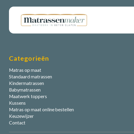
Categorieën
Matras op maat
Standaard matrassen
Kindermatrassen
Babymatrassen
Maatwerk toppers
Kussens
Matras op maat online bestellen
Keuzewijzer
Contact