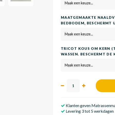
Maak een keuze...
MAATGEMAAKTE NAALDVI
BEDBODEM, BESCHERMT 
Maak een keuze...
TRICOT KOUS OM KERN (
WASSEN. BESCHERMT DE 
Maak een keuze...
Klanten geven Matrassenmak
Levering 3 tot 5 werkdagen