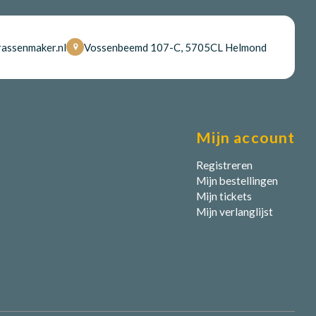
assenmaker.nl
Vossenbeemd 107-C, 5705CL Helmond
Mijn account
Registreren
Mijn bestellingen
Mijn tickets
Mijn verlanglijst