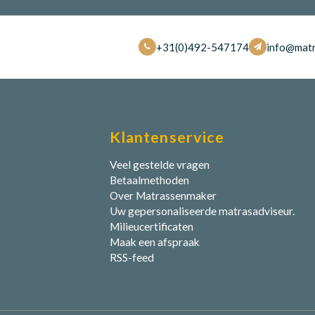
+31(0)492-547174
info@matr
Klantenservice
Veel gestelde vragen
Betaalmethoden
Over Matrassenmaker
Uw gepersonaliseerde matrasadviseur.
Milieucertificaten
Maak een afspraak
RSS-feed