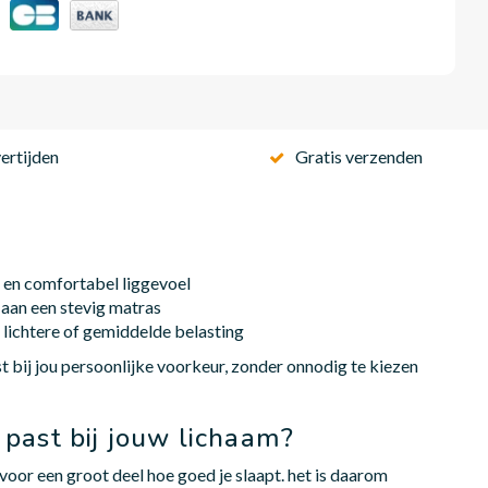
ertijden
Gratis verzenden
 en comfortabel liggevoel
aan een stevig matras
lichtere of gemiddelde belasting
st bij jou persoonlijke voorkeur, zonder onnodig te kiezen
past bij jouw lichaam?
 voor een groot deel hoe goed je slaapt. het is daarom