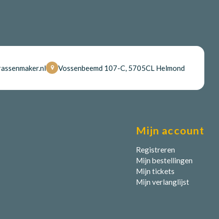
assenmaker.nl
Vossenbeemd 107-C, 5705CL Helmond
Mijn account
Registreren
Mijn bestellingen
Mijn tickets
Mijn verlanglijst