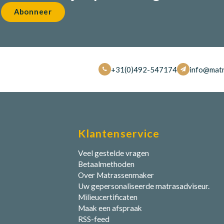
Abonneer
+31(0)492-547174
info@matr
Klantenservice
Veel gestelde vragen
Betaalmethoden
Over Matrassenmaker
Uw gepersonaliseerde matrasadviseur.
Milieucertificaten
Maak een afspraak
RSS-feed