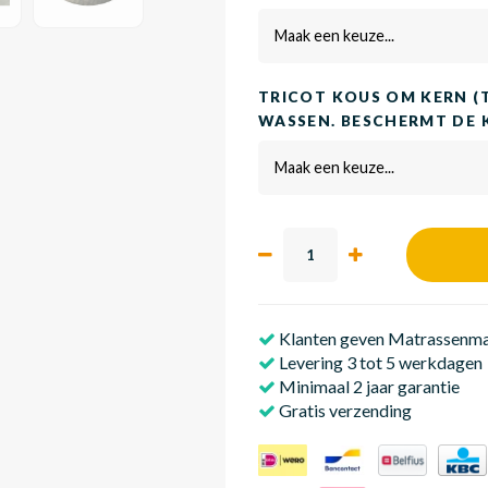
Maak een keuze...
TRICOT KOUS OM KERN (
WASSEN. BESCHERMT DE 
Maak een keuze...
Klanten geven Matrassenmak
Levering 3 tot 5 werkdagen
Minimaal 2 jaar garantie
Gratis verzending