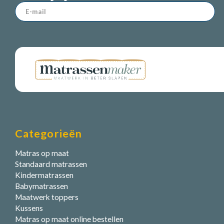
Categorieën
Matras op maat
Standaard matrassen
Kindermatrassen
Babymatrassen
Maatwerk toppers
Kussens
Matras op maat online bestellen