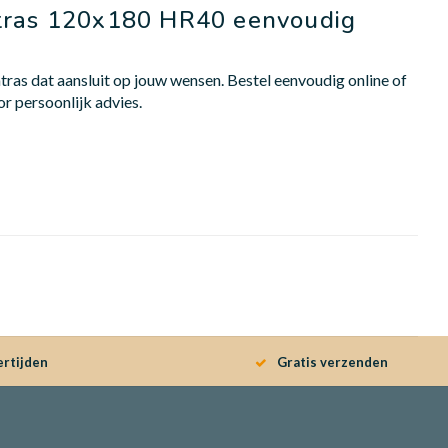
tras 120x180 HR40 eenvoudig
ras dat aansluit op jouw wensen. Bestel eenvoudig online of
r persoonlijk advies.
ertijden
Gratis verzenden