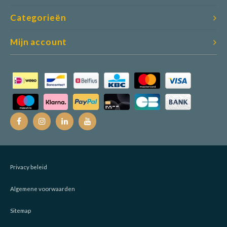
Categorieën
Mijn account
Privacy beleid
Algemene voorwaarden
Sitemap