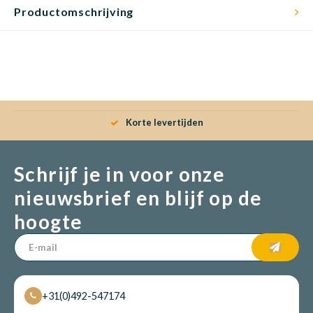
Productomschrijving
Korte levertijden
Schrijf je in voor onze
nieuwsbrief en blijf op de
hoogte
+31(0)492-547174