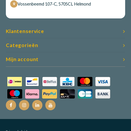
Vossenbeemd 107-C, 5705CL Helmond
Klantenservice
Categorieën
Mijn account