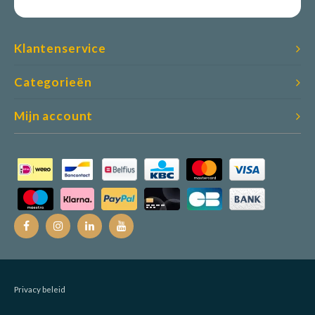
Klantenservice
Categorieën
Mijn account
Privacy beleid