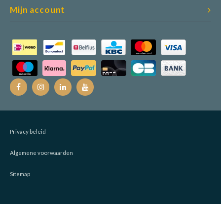
Mijn account
Privacy beleid
Algemene voorwaarden
Sitemap