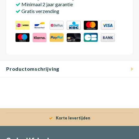
Minimaal 2 jaar garantie
Gratis verzending
Productomschrijving
Korte levertijden