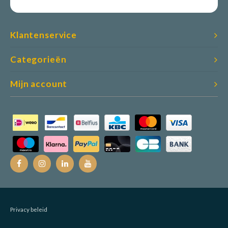
Klantenservice
Categorieën
Mijn account
Privacy beleid