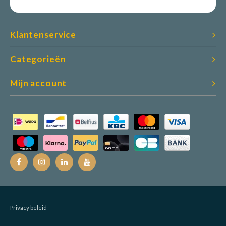
Klantenservice
Categorieën
Mijn account
Privacy beleid