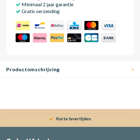
Minimaal 2 jaar garantie
Gratis verzending
Productomschrijving
Korte levertijden