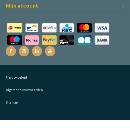
Mijn account
Privacy beleid
Algemene voorwaarden
Sitemap