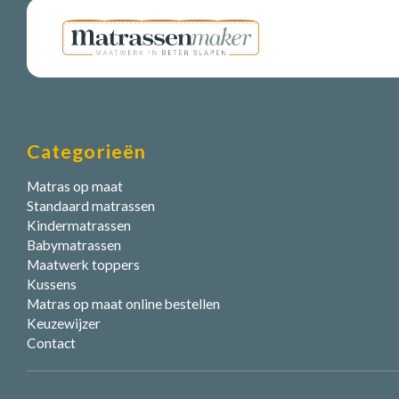
Categorieën
Matras op maat
Standaard matrassen
Kindermatrassen
Babymatrassen
Maatwerk toppers
Kussens
Matras op maat online bestellen
Keuzewijzer
Contact