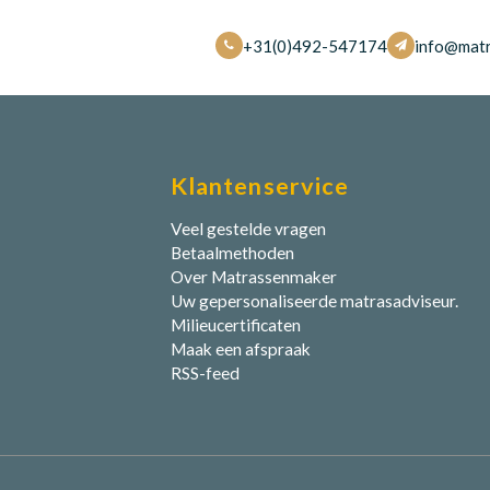
+31(0)492-547174
info@matr
Klantenservice
Veel gestelde vragen
Betaalmethoden
Over Matrassenmaker
Uw gepersonaliseerde matrasadviseur.
Milieucertificaten
Maak een afspraak
RSS-feed