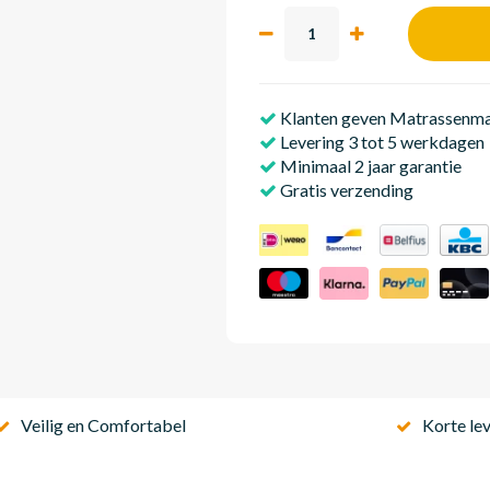
Klanten geven Matrassenmak
Levering 3 tot 5 werkdagen
Minimaal 2 jaar garantie
Gratis verzending
Veilig en Comfortabel
Korte lev