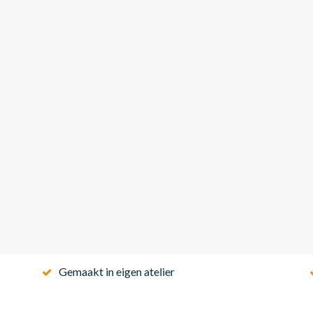
Gemaakt in eigen atelier