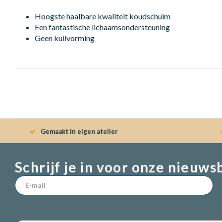
Hoogste haalbare kwaliteit koudschuim
Een fantastische lichaamsondersteuning
Geen kuilvorming
Gemaakt in eigen atelier
Schrijf je in voor onze nieuws