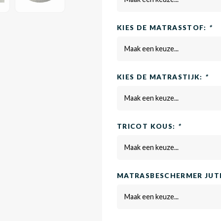
KIES DE MATRASSTOF:
*
Maak een keuze...
KIES DE MATRASTIJK:
*
Maak een keuze...
TRICOT KOUS:
*
Maak een keuze...
MATRASBESCHERMER JUTE
Maak een keuze...