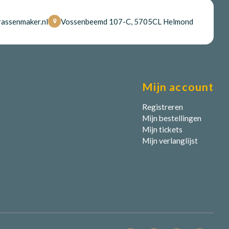
assenmaker.nl
Vossenbeemd 107-C, 5705CL Helmond
Mijn account
Registreren
Mijn bestellingen
Mijn tickets
Mijn verlanglijst