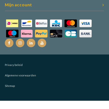
Mijn account
Privacy beleid
Algemene voorwaarden
Sitemap