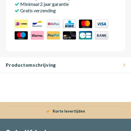
Minimaal 2 jaar garantie
Gratis verzending
Productomschrijving
Korte levertijden