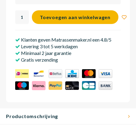
Toevoegen aan winkelwagen
Klanten geven Matrassenmaker.nl een 4.8/5
Levering 3 tot 5 werkdagen
Minimaal 2 jaar garantie
Gratis verzending
Productomschrijving