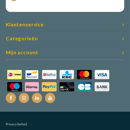
Klantenservice
Categorieën
Mijn account
Privacy beleid