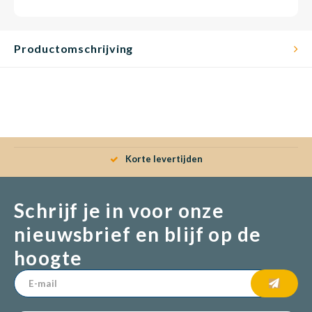
Productomschrijving
Korte levertijden
Schrijf je in voor onze
nieuwsbrief en blijf op de
hoogte