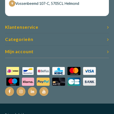
Vossenbeemd 107-C, 5705CL Helmond
Klantenservice
Categorieën
Mijn account