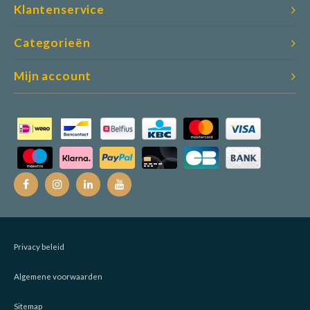
Klantenservice
Categorieën
Mijn account
Privacy beleid
Algemene voorwaarden
Sitemap