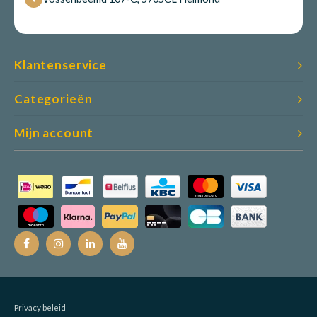
Klantenservice
Categorieën
Mijn account
Privacy beleid