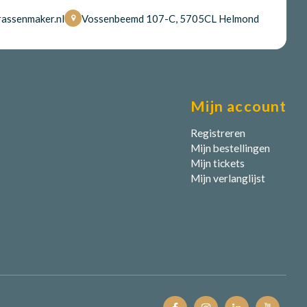
assenmaker.nl
Vossenbeemd 107-C, 5705CL Helmond
Mijn account
Registreren
Mijn bestellingen
Mijn tickets
Mijn verlanglijst