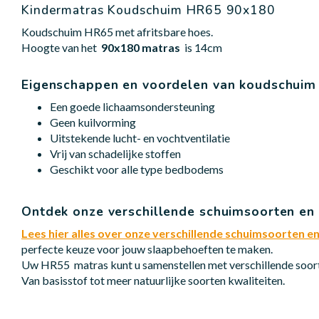
Kindermatras Koudschuim HR65 90x180
Koudschuim HR65 met afritsbare hoes.
Hoogte van het
90x180 matras
is 14cm
Eigenschappen en voordelen van koudschui
Een goede lichaamsondersteuning
Geen kuilvorming
Uitstekende lucht- en vochtventilatie
Vrij van schadelijke stoffen
Geschikt voor alle type bedbodems
Ontdek onze verschillende schuimsoorten en
Lees hier alles over onze verschillende schuimsoorten 
perfecte keuze voor jouw slaapbehoeften te maken.
Uw HR55 matras kunt u samenstellen met verschillende soort
Van basisstof tot meer natuurlijke soorten kwaliteiten.