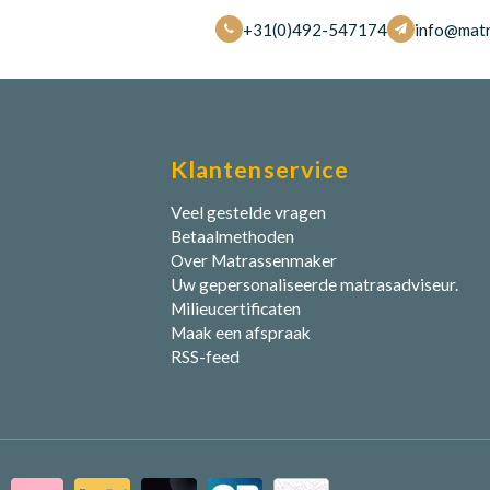
+31(0)492-547174
info@matr
Klantenservice
Veel gestelde vragen
Betaalmethoden
Over Matrassenmaker
Uw gepersonaliseerde matrasadviseur.
Milieucertificaten
Maak een afspraak
RSS-feed