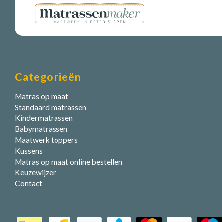
Categorieën
Matras op maat
Standaard matrassen
Kindermatrassen
Babymatrassen
Maatwerk toppers
Kussens
Matras op maat online bestellen
Keuzewijzer
Contact