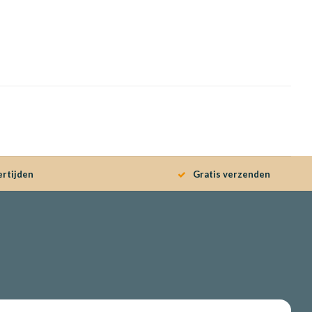
ertijden
Gratis verzenden