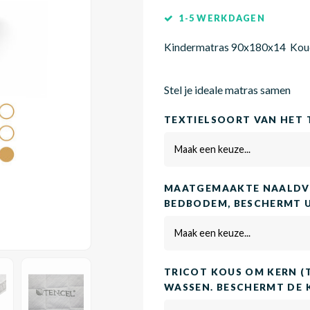
1-5 WERKDAGEN
Kindermatras 90x180x14 Ko
Stel je ideale matras samen
TEXTIELSOORT VAN HET 
Maak een keuze...
MAATGEMAAKTE NAALDVI
BEDBODEM, BESCHERMT 
Maak een keuze...
TRICOT KOUS OM KERN (
WASSEN. BESCHERMT DE 