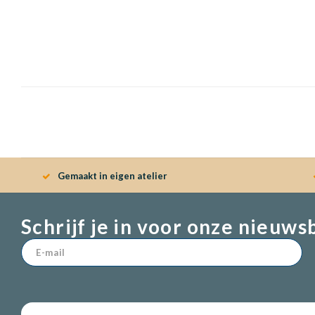
Gemaakt in eigen atelier
Schrijf je in voor onze nieuws