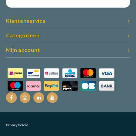
Klantenservice
Categorieën
Mijn account
Privacy beleid