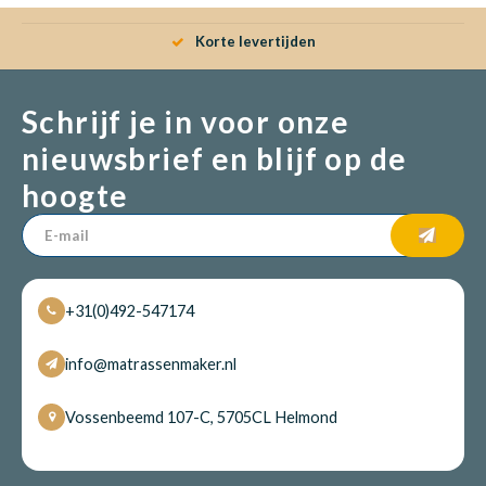
Korte levertijden
Schrijf je in voor onze
nieuwsbrief en blijf op de
hoogte
+31(0)492-547174
info@matrassenmaker.nl
Vossenbeemd 107-C, 5705CL Helmond