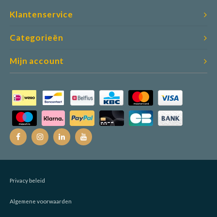
Klantenservice
Categorieën
Mijn account
Privacy beleid
Algemene voorwaarden