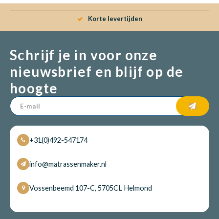
Korte levertijden
Schrijf je in voor onze
nieuwsbrief en blijf op de
hoogte
+31(0)492-547174
info@matrassenmaker.nl
Vossenbeemd 107-C, 5705CL Helmond