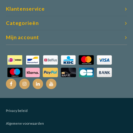
Klantenservice
Categorieën
Mijn account
Privacy beleid
Algemene voorwaarden