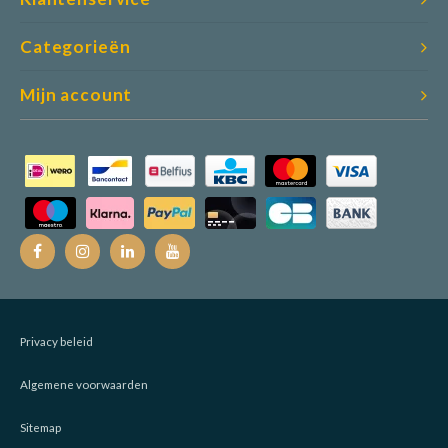
Categorieën
Mijn account
Privacy beleid
Algemene voorwaarden
Sitemap