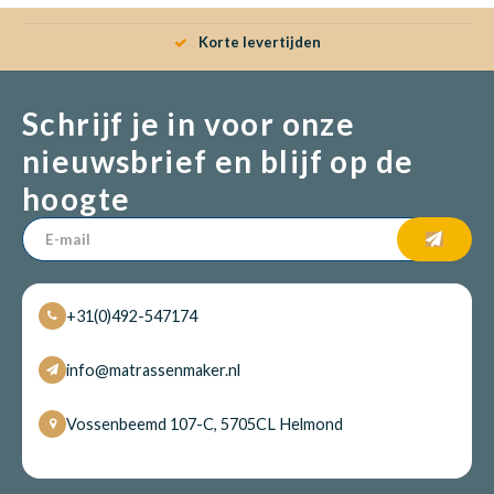
Korte levertijden
Schrijf je in voor onze
nieuwsbrief en blijf op de
hoogte
+31(0)492-547174
info@matrassenmaker.nl
Vossenbeemd 107-C, 5705CL Helmond