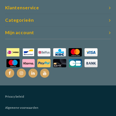
Klantenservice
Categorieën
Mijn account
Privacy beleid
Algemene voorwaarden