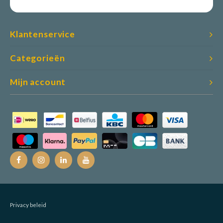
Klantenservice
Categorieën
Mijn account
Privacy beleid