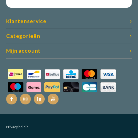
Klantenservice
Categorieën
Mijn account
Privacy beleid