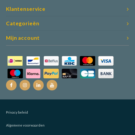
Klantenservice
Categorieën
Mijn account
Privacy beleid
Algemene voorwaarden