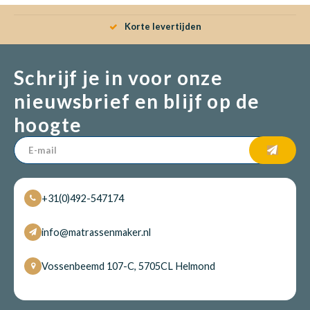
Korte levertijden
Schrijf je in voor onze
nieuwsbrief en blijf op de
hoogte
+31(0)492-547174
info@matrassenmaker.nl
Vossenbeemd 107-C, 5705CL Helmond