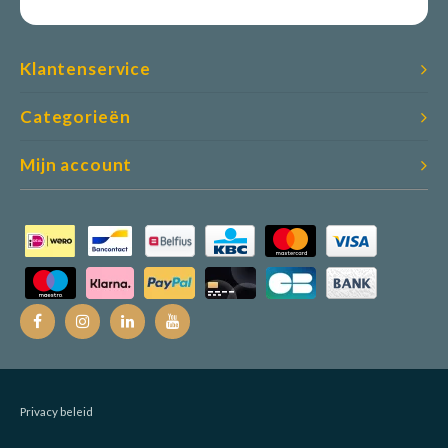
Klantenservice
Categorieën
Mijn account
Privacy beleid