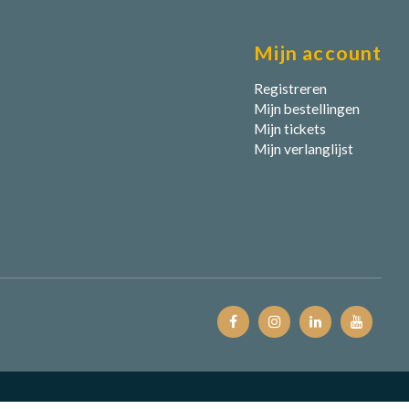
Mijn account
Registreren
Mijn bestellingen
Mijn tickets
Mijn verlanglijst