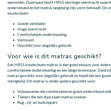
aanvoelen. Daarnaast heeft HR55 een hoge veerkracht waard
ondersteund en het matras langdurig zijn vorm behoudt. De 
koudschuim:
Goede ventilatie
Hoge veerkracht
Comfortabele ondersteuning
Vormvast
Geschikt voor dagelijks gebruik
Voor wie is dit matras geschikt?
Een HR55 koudschuim matras is een goed ekeuze voor iederee
comfortabele ondersteuning en een lange levensduur. Dankzij 
matras geschikt voor dagelijks gebruik en biedt het een goed
stevigheid. Dit matras is onder andere geschikt voor:
Volwassenen die comfortabel en goed ondersteund will
Tieners die een duurzaam matras zoeken
Rug-, zij- en buikslapers