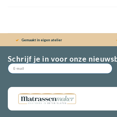
Gemaakt in eigen atelier
Schrijf je in voor onze nieuws