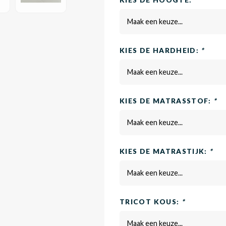
KIES DE HOOGTE:
*
Maak een keuze...
KIES DE HARDHEID:
*
Maak een keuze...
KIES DE MATRASSTOF:
*
Maak een keuze...
KIES DE MATRASTIJK:
*
Maak een keuze...
TRICOT KOUS:
*
Maak een keuze...