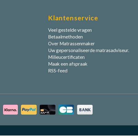
Klantenservice
Veel gestelde vragen
Betaalmethoden
Over Matrassenmaker
Uw gepersonaliseerde matrasadviseur.
Milieucertificaten
Maak een afspraak
RSS-feed