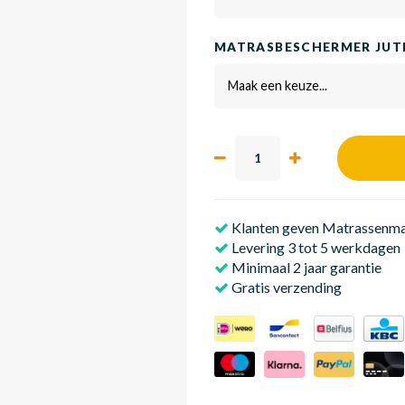
MATRASBESCHERMER JUTE
Maak een keuze...
Klanten geven Matrassenmak
Levering 3 tot 5 werkdagen
Minimaal 2 jaar garantie
Gratis verzending