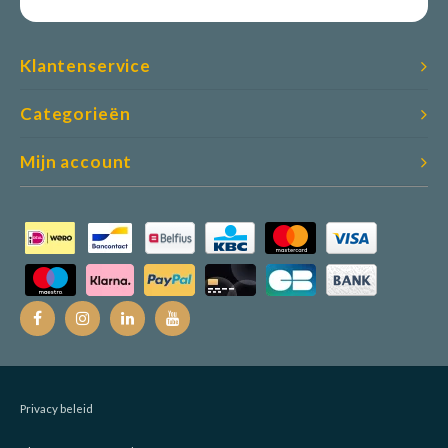
Klantenservice
Categorieën
Mijn account
Privacy beleid