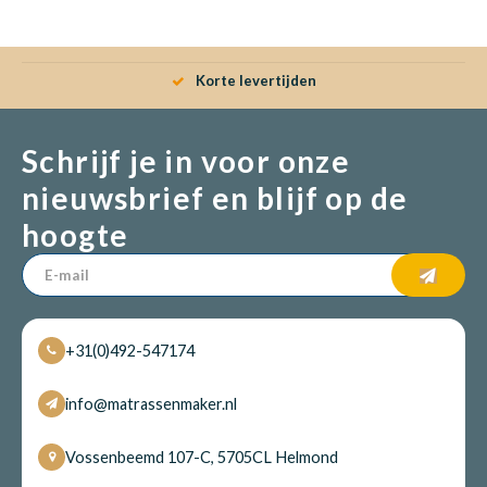
Korte levertijden
Schrijf je in voor onze
nieuwsbrief en blijf op de
hoogte
+31(0)492-547174
info@matrassenmaker.nl
Vossenbeemd 107-C, 5705CL Helmond