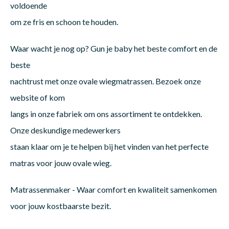
voldoende
om ze fris en schoon te houden.
Waar wacht je nog op? Gun je baby het beste comfort en de
beste
nachtrust met onze ovale wiegmatrassen. Bezoek onze
website of kom
langs in onze fabriek om ons assortiment te ontdekken.
Onze deskundige medewerkers
staan klaar om je te helpen bij het vinden van het perfecte
matras voor jouw ovale wieg.
Matrassenmaker - Waar comfort en kwaliteit samenkomen
voor jouw kostbaarste bezit.