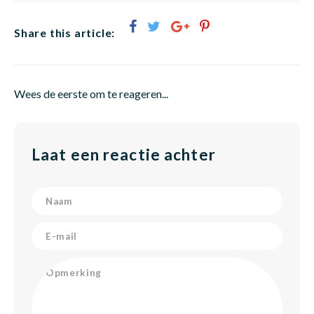
Share this article:
Wees de eerste om te reageren...
Laat een reactie achter