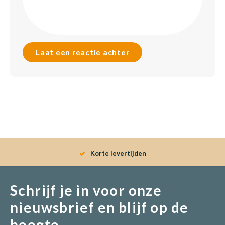
Laat een reactie achter
Korte levertijden
Schrijf je in voor onze
nieuwsbrief en blijf op de
hoogte