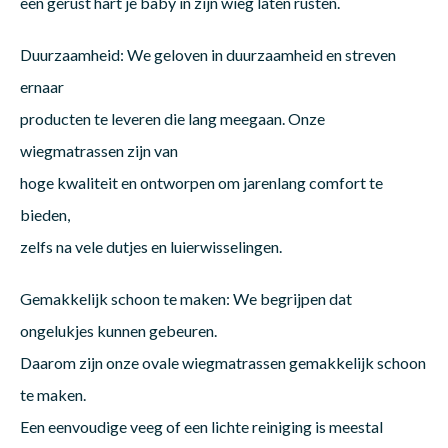
een gerust hart je baby in zijn wieg laten rusten.
Duurzaamheid: We geloven in duurzaamheid en streven
ernaar
producten te leveren die lang meegaan. Onze
wiegmatrassen zijn van
hoge kwaliteit en ontworpen om jarenlang comfort te
bieden,
zelfs na vele dutjes en luierwisselingen.
Gemakkelijk schoon te maken: We begrijpen dat
ongelukjes kunnen gebeuren.
Daarom zijn onze ovale wiegmatrassen gemakkelijk schoon
te maken.
Een eenvoudige veeg of een lichte reiniging is meestal