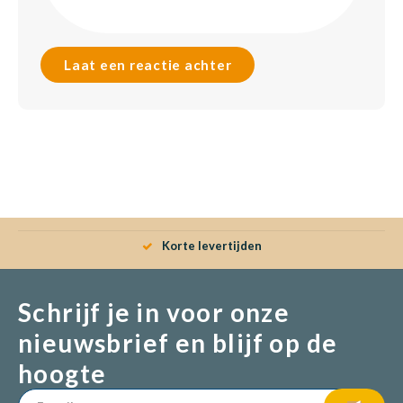
Laat een reactie achter
Korte levertijden
Schrijf je in voor onze
nieuwsbrief en blijf op de
hoogte