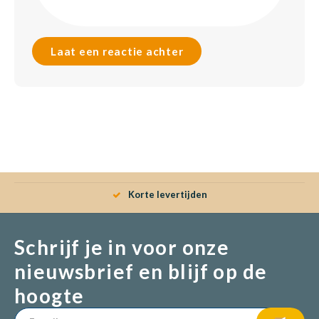
Laat een reactie achter
Korte levertijden
Schrijf je in voor onze
nieuwsbrief en blijf op de
hoogte