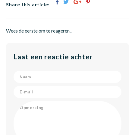
Share this article:
Wees de eerste om te reageren...
Laat een reactie achter