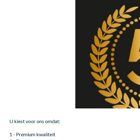
U kiest voor ons omdat:
1 - Premium kwaliteit