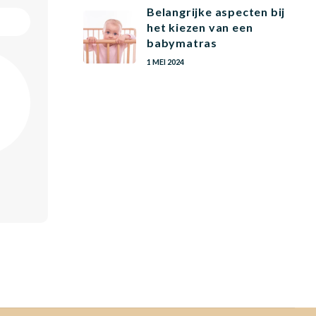
Belangrijke aspecten bij
het kiezen van een
babymatras
1 MEI 2024