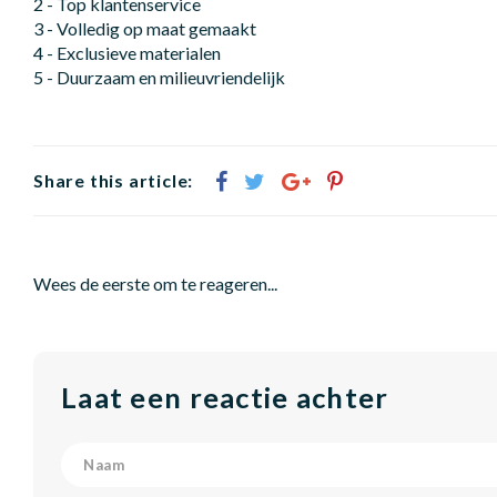
2 - Top klantenservice
3 - Volledig op maat gemaakt
4 - Exclusieve materialen
5 - Duurzaam en milieuvriendelijk
Share this article:
Wees de eerste om te reageren...
Laat een reactie achter