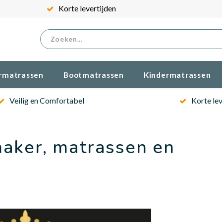
Korte levertijden
rmatrassen
Bootmatrassen
Kindermatrassen
Veilig en Comfortabel
Korte lev
maker, matrassen en