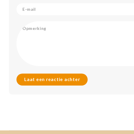
Laat een reactie achter