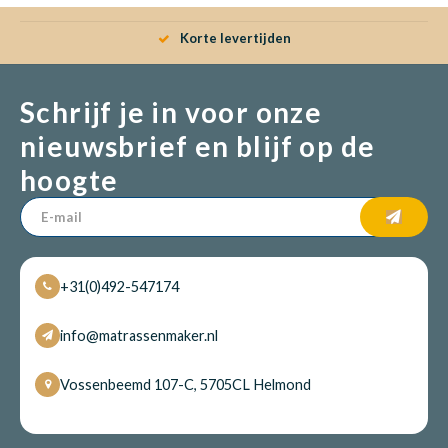
Korte levertijden
Schrijf je in voor onze
nieuwsbrief en blijf op de
hoogte
+31(0)492-547174
info@matrassenmaker.nl
Vossenbeemd 107-C, 5705CL Helmond