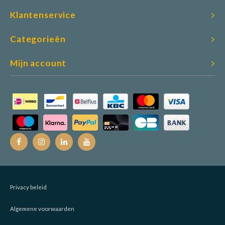
Klantenservice
Categorieën
Mijn account
Privacy beleid
Algemene voorwaarden